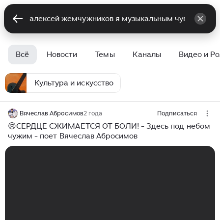
Всё
Новости
Темы
Каналы
Видео и Р
Культура и искусство
Вячеслав Абросимов
2 года
Подписаться
😢СЕРДЦЕ СЖИМАЕТСЯ ОТ БОЛИ! - Здесь под небом
чужим - поет Вячеслав Абросимов