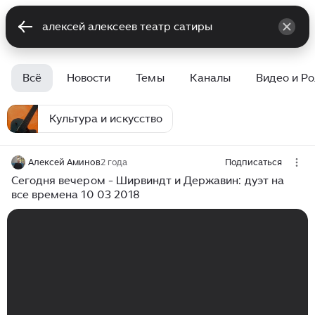
Всё
Новости
Темы
Каналы
Видео и Р
Культура и искусство
Алексей Аминов
2 года
Подписаться
Сегодня вечером - Ширвиндт и Державин: дуэт на
все времена 10 03 2018