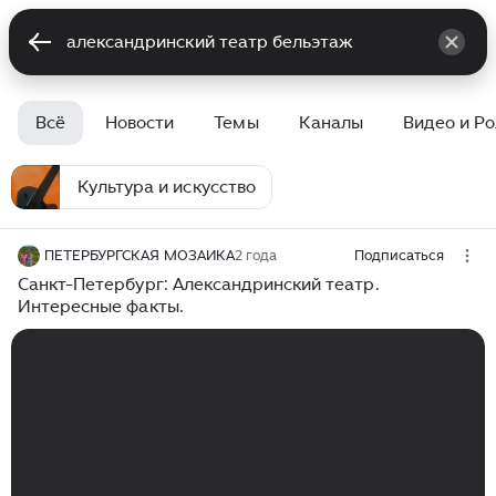
Всё
Новости
Темы
Каналы
Видео и Р
Культура и искусство
ПЕТЕРБУРГСКАЯ МОЗАИКА
2 года
Подписаться
Санкт-Петербург: Александринский театр.
Интересные факты.