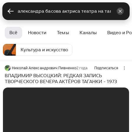
Всё
Новости
Темы
Каналы
Видео и Р
Культура и искусство
Николай Александрович Пивненко
2 года
Подписаться
ВЛАДИМИР ВЫСОЦКИЙ: РЕДКАЯ ЗАПИСЬ
ТВОРЧЕСКОГО ВЕЧЕРА АКТЁРОВ ТАГАНКИ - 1973