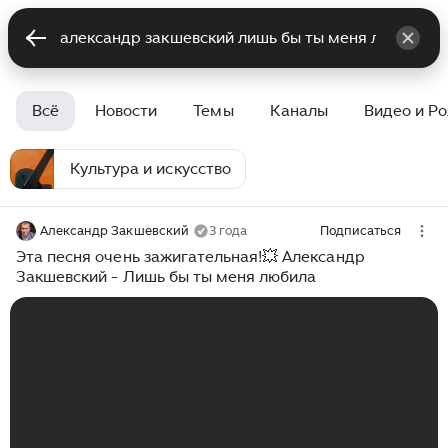
Всё
Новости
Темы
Каналы
Видео и Р
Культура и искусство
Александр Закшевский
3 года
Подписаться
Эта песня очень зажигательная!💥 Александр
Закшевский - Лишь бы ты меня любила