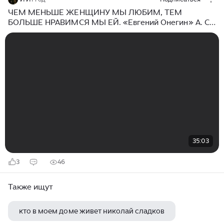
ЧЕМ МЕНЬШЕ ЖЕНЩИНУ МЫ ЛЮБИМ, ТЕМ
БОЛЬШЕ НРАВИМСЯ МЫ ЕЙ. «Евгений Онегин» А. С.
Пушкин.
35:03
3
46
Также ищут
кто в моем доме живет николай сладков