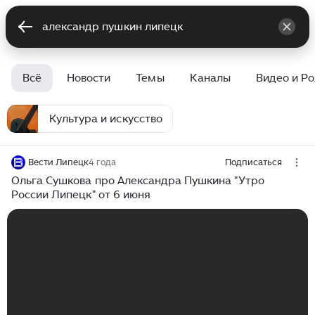
Всё
Новости
Темы
Каналы
Видео и Р
Культура и искусство
Вести Липецк
4 года
Подписаться
Ольга Сушкова про Александра Пушкина "Утро
России Липецк" от 6 июня