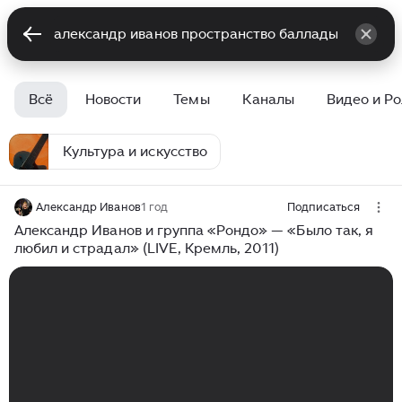
Всё
Новости
Темы
Каналы
Видео и Р
Культура и искусство
Александр Иванов
1 год
Подписаться
Александр Иванов и группа «Рондо» — «Было так, я
любил и страдал» (LIVE, Кремль, 2011)