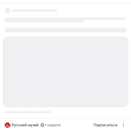
Русский музей
1 неделя
Подписаться