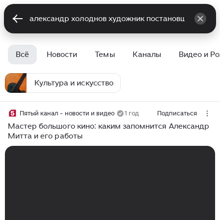
Всё
Новости
Темы
Каналы
Видео и Р
Культура и искусство
Пятый канал - новости и видео
1 год
Подписаться
Мастер большого кино: каким запомнится Александр
Митта и его работы