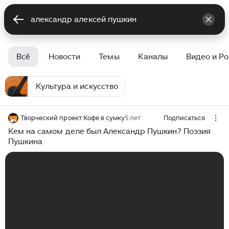
Всё
Новости
Темы
Каналы
Видео и Р
Культура и искусство
Творческий проект Кофе в сумку
5 лет
Подписаться
Кем на самом деле был Александр Пушкин? Поэзия
Пушкина