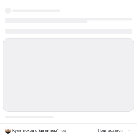
Культпоход с Евгением
1 год
Подписаться