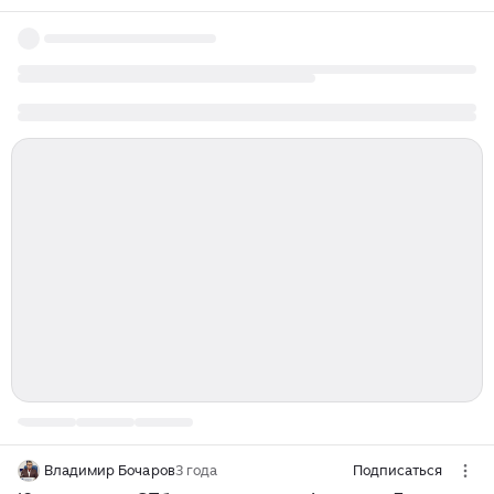
Владимир Бочаров
3 года
Подписаться