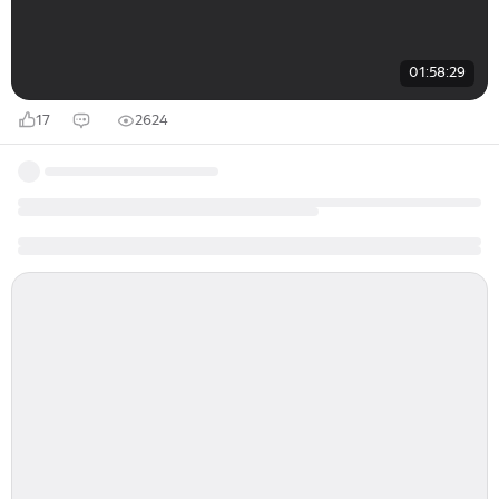
01:58:29
17
2624