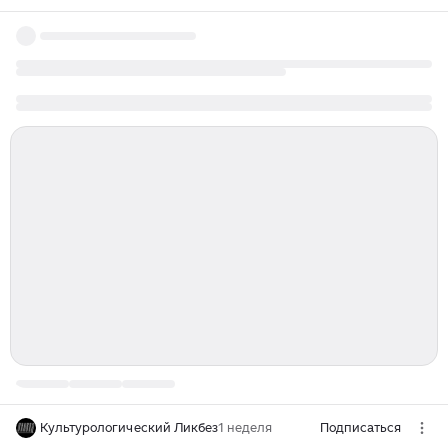
Культурологический Ликбез
1 неделя
Подписаться