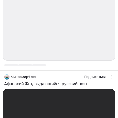
Микромир
5 лет
Подписаться
Афанасий Фет, выдающийся русский поэт