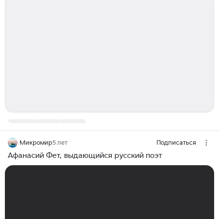
Микромир
5 лет
Подписаться
Афанасий Фет, выдающийся русский поэт