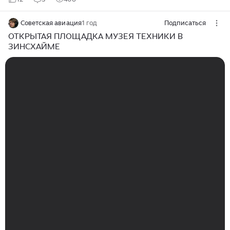
Советская авиация
1 год
Подписаться
ОТКРЫТАЯ ПЛОЩАДКА МУЗЕЯ ТЕХНИКИ В
ЗИНСХАЙМЕ