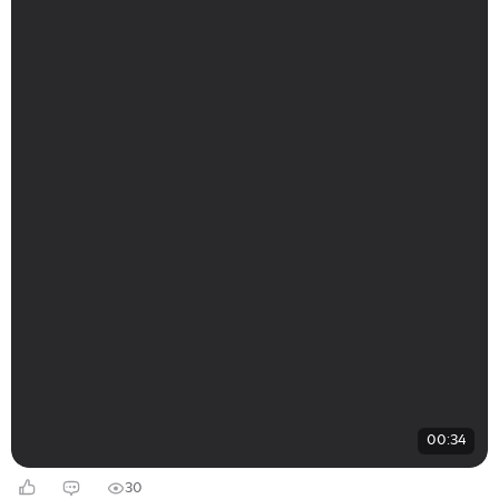
00:34
30