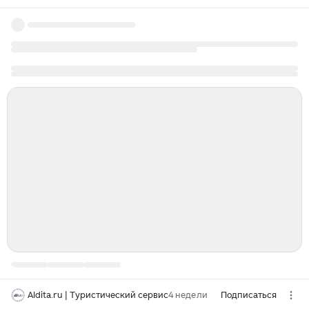
Aldita.ru | Туристический сервис
4 недели
Подписаться