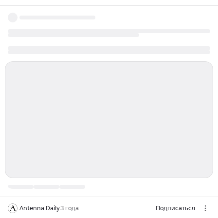
Antenna Daily
3 года
Подписаться