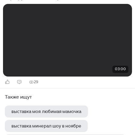
03:00
29
Также ищут
выставка моя любимая мамочка
выставка минерал шоу в ноябре