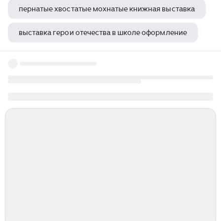
пернатые хвостатые мохнатые книжная выставка
выставка герои отечества в школе оформление
воронеж театр цены