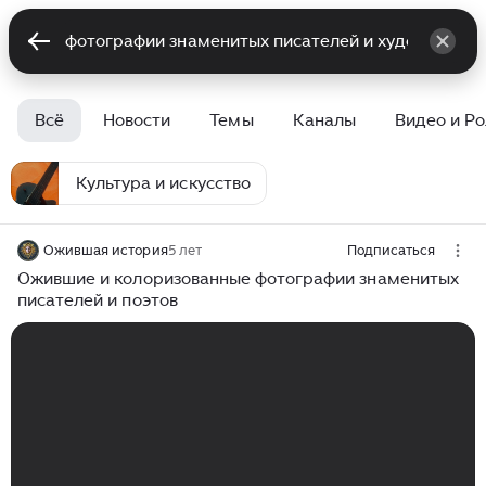
Всё
Новости
Темы
Каналы
Видео и Р
Культура и искусство
Ожившая история
5 лет
Подписаться
Ожившие и колоризованные фотографии знаменитых
писателей и поэтов