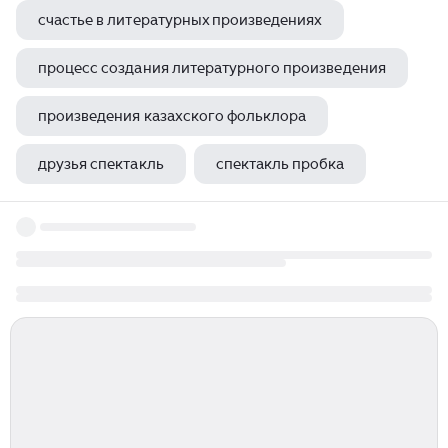
счастье в литературных произведениях
процесс создания литературного произведения
произведения казахского фольклора
друзья спектакль
спектакль пробка